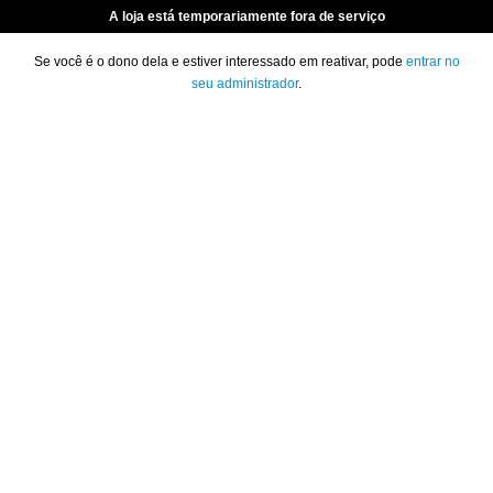
A loja está temporariamente fora de serviço
Se você é o dono dela e estiver interessado em reativar, pode
entrar no
seu administrador
.